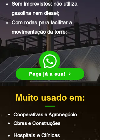
Sem imprevistos: não utiliza
gasolina nem diesel;
Com rodas para facilitar a
movimentação da torre;
Peça já a sua!
Muito usado em:
Cooperativas e Agronegócio
Obras e Construções
Hospitais e Clínicas