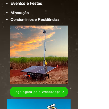
Eventos e Festas
Mineração
Condomínios e Residências
Peça agora pelo WhatsApp!