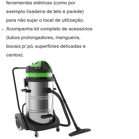
ferramentas elétricas (como por
exemplo lixadeira de teto e parede)
para não sujar o local de utilização.
Acompanha kit completo de acessórios
(tubos prolongadores, mangueira,
bocais p/ pó, superfícies delicadas e
cantos).