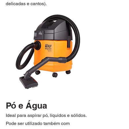
delicadas e cantos).
Pó e Água
Ideal para aspirar pó, líquidos e sólidos.
Pode ser utilizado também com