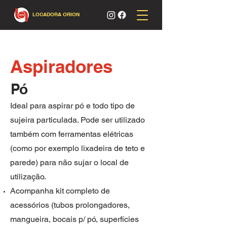
LOCADORA ORION
Aspiradores
Pó
Ideal para aspirar pó e todo tipo de
sujeira particulada. Pode ser utilizado
também com ferramentas elétricas
(como por exemplo lixadeira de teto e
parede) para não sujar o local de
utilização.
Acompanha kit completo de
acessórios (tubos prolongadores,
mangueira, bocais p/ pó, superfícies