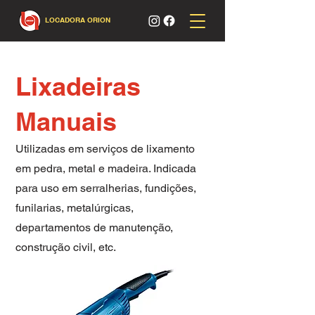
LOCADORA ORION
Lixadeiras
Manuais
Utilizadas em serviços de lixamento
em pedra, metal e madeira. Indicada
para uso em serralherias, fundições,
funilarias, metalúrgicas,
departamentos de manutenção,
construção civil, etc.