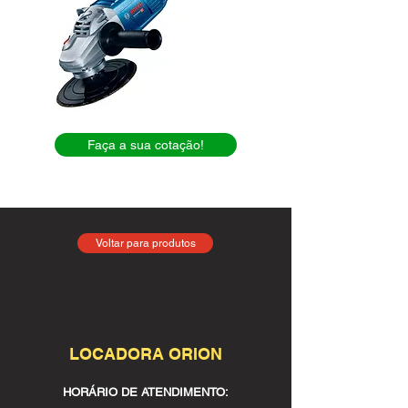
Faça a sua cotação!
Voltar para produtos
LOCADORA ORION
HORÁRIO DE ATENDIMENTO: